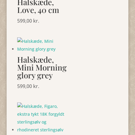
Halskæde,
Love, 40 cm
599,00
kr.
Halskæde,
Mini Morning
glory grey
599,00
kr.