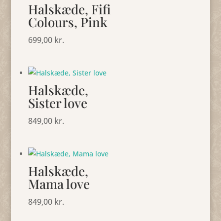
Halskæde, Fifi
Colours, Pink
699,00
kr.
Halskæde,
Sister love
849,00
kr.
Halskæde,
Mama love
849,00
kr.