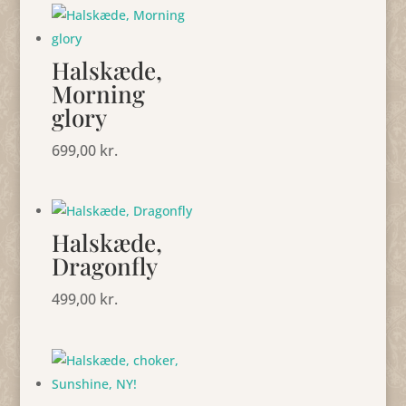
Halskæde,
Morning
glory
699,00
kr.
Halskæde,
Dragonfly
499,00
kr.