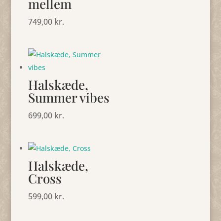
mellem
749,00
kr.
Halskæde,
Summer vibes
699,00
kr.
Halskæde,
Cross
599,00
kr.