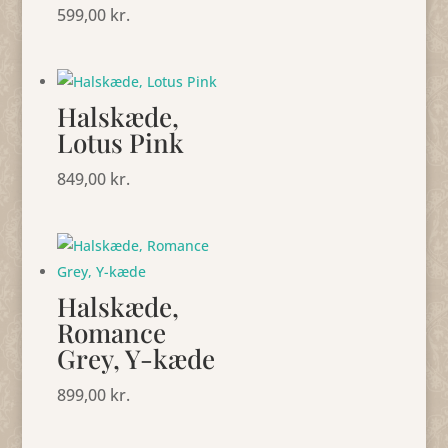
599,00
kr.
Halskæde,
Lotus Pink
849,00
kr.
Halskæde,
Romance
Grey, Y-kæde
899,00
kr.