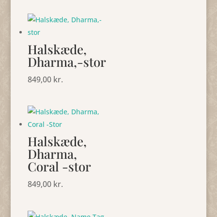
Halskæde,
Dharma,-stor
849,00
kr.
Halskæde,
Dharma,
Coral -stor
849,00
kr.