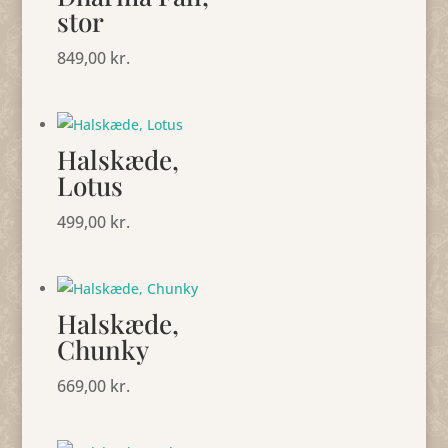
stor
849,00
kr.
Halskæde,
Lotus
499,00
kr.
Halskæde,
Chunky
669,00
kr.