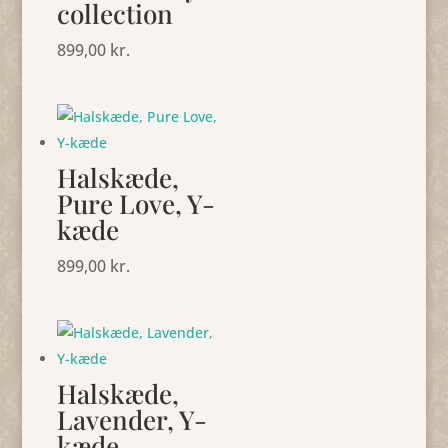
collection
899,00
kr.
Halskæde,
Pure Love, Y-
kæde
899,00
kr.
Halskæde,
Lavender, Y-
kæde