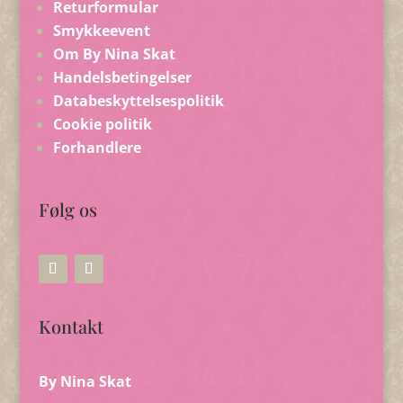
Returformular
Smykkeevent
Om By Nina Skat
Handelsbetingelser
Databeskyttelsespolitik
Cookie politik
Forhandlere
Følg os
Kontakt
By Nina Skat