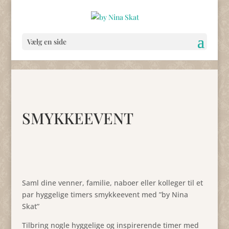
Vælg en side
SMYKKEEVENT
Saml dine venner, familie, naboer eller kolleger til et
par hyggelige timers smykkeevent med ”by Nina
Skat”
Tilbring nogle hyggelige og inspirerende timer med