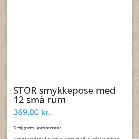
STOR smykkepose med
12 små rum
369,00
kr.
Designers kommentar