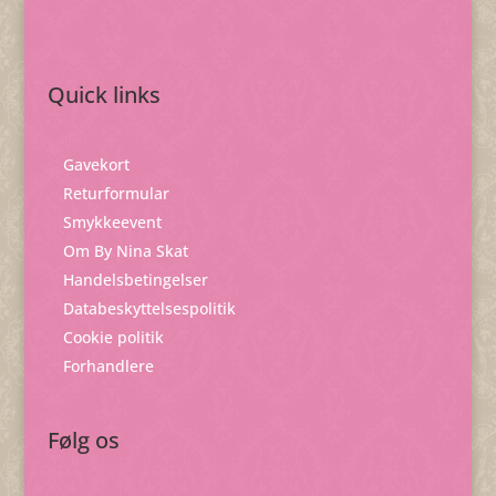
Quick links
Gavekort
Returformular
Smykkeevent
Om By Nina Skat
Handelsbetingelser
Databeskyttelsespolitik
Cookie politik
Forhandlere
Følg os