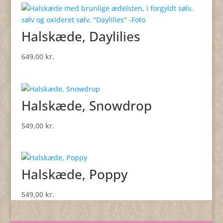
Halskæde, Daylilies
649,00
kr.
Halskæde, Snowdrop
549,00
kr.
Halskæde, Poppy
549,00
kr.