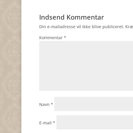
Indsend Kommentar
Din e-mailadresse vil ikke blive publiceret.
Kræ
Kommentar
*
Navn
*
E-mail
*