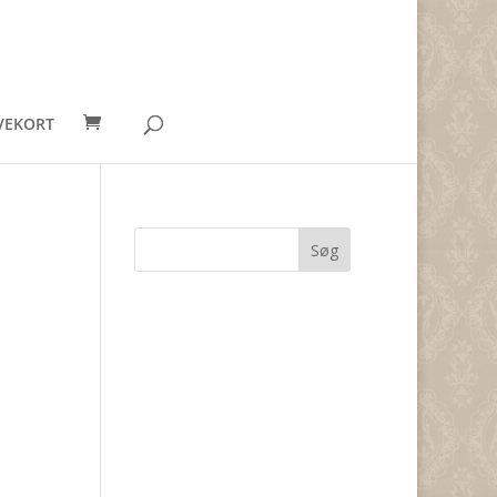
VEKORT