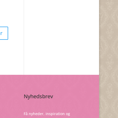
Nyhedsbrev
Få nyheder, inspiration og