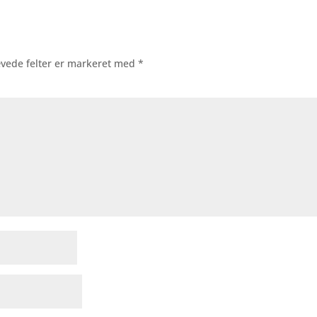
vede felter er markeret med
*