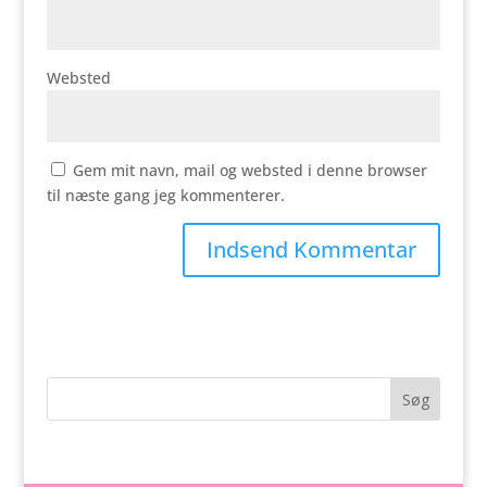
Websted
Gem mit navn, mail og websted i denne browser
til næste gang jeg kommenterer.