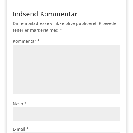
Indsend Kommentar
Din e-mailadresse vil ikke blive publiceret.
Krævede
felter er markeret med
*
Kommentar
*
Navn
*
E-mail
*