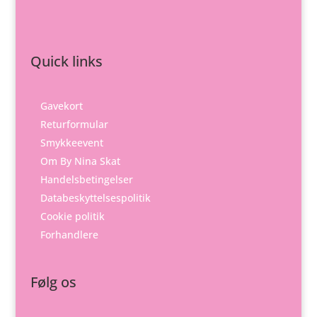
Quick links
Gavekort
Returformular
Smykkeevent
Om By Nina Skat
Handelsbetingelser
Databeskyttelsespolitik
Cookie politik
Forhandlere
Følg os