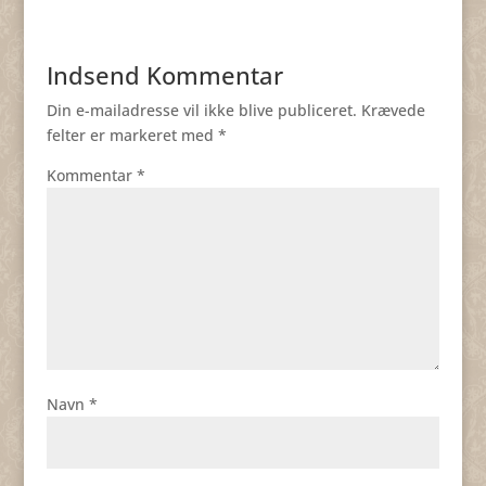
Indsend Kommentar
Din e-mailadresse vil ikke blive publiceret.
Krævede
felter er markeret med
*
Kommentar
*
Navn
*