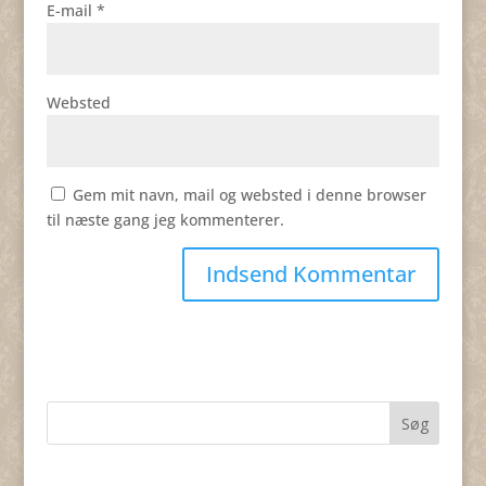
E-mail
*
Websted
Gem mit navn, mail og websted i denne browser
til næste gang jeg kommenterer.