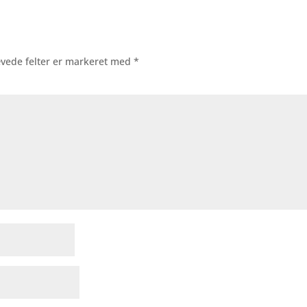
vede felter er markeret med
*