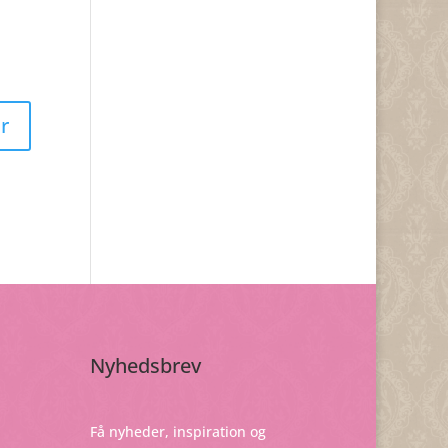
Nyhedsbrev
Få nyheder, inspiration og