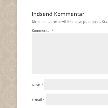
Indsend Kommentar
Din e-mailadresse vil ikke blive publiceret.
Kræ
Kommentar
*
Navn
*
E-mail
*