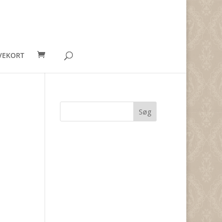
VEKORT