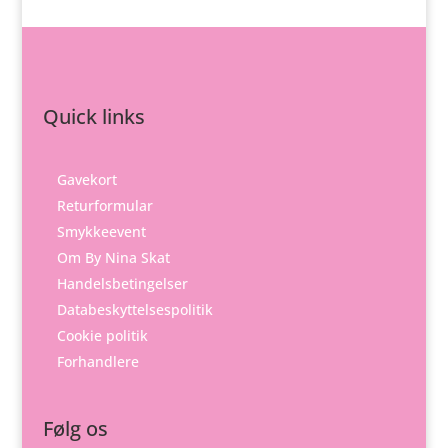
Quick links
Gavekort
Returformular
Smykkeevent
Om By Nina Skat
Handelsbetingelser
Databeskyttelsespolitik
Cookie politik
Forhandlere
Følg os