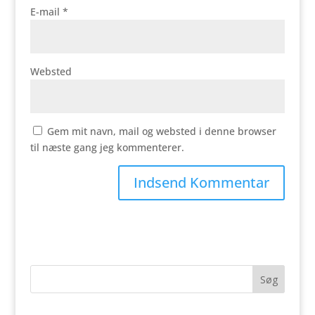
E-mail
*
Websted
Gem mit navn, mail og websted i denne browser
til næste gang jeg kommenterer.