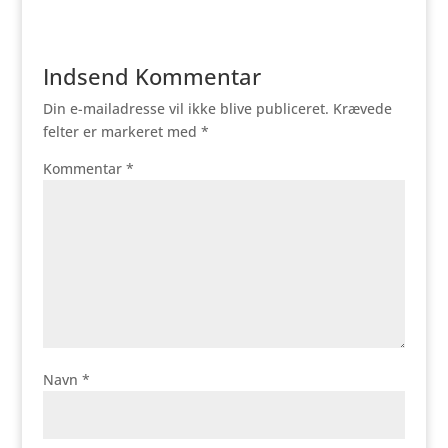
Indsend Kommentar
Din e-mailadresse vil ikke blive publiceret.
Krævede
felter er markeret med
*
Kommentar
*
Navn
*