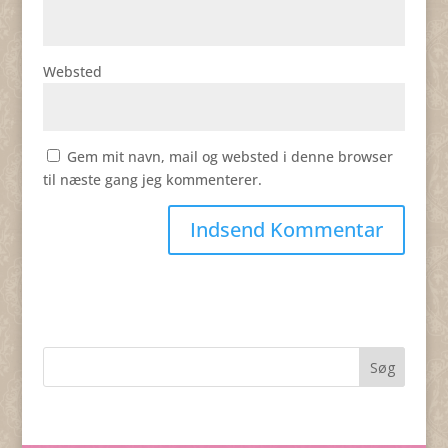
Websted
Gem mit navn, mail og websted i denne browser
til næste gang jeg kommenterer.