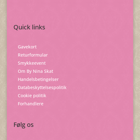
Quick links
Gavekort
Returformular
Smykkeevent
Om By Nina Skat
Handelsbetingelser
Databeskyttelsespolitik
Cookie politik
Forhandlere
Følg os