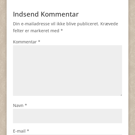
Indsend Kommentar
Din e-mailadresse vil ikke blive publiceret.
Krævede
felter er markeret med
*
Kommentar
*
Navn
*
E-mail
*