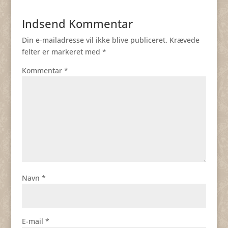
Indsend Kommentar
Din e-mailadresse vil ikke blive publiceret.
Krævede
felter er markeret med
*
Kommentar
*
Navn
*
E-mail
*