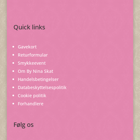
Quick links
Gavekort
Returformular
Smykkeevent
Om By Nina Skat
Handelsbetingelser
Databeskyttelsespolitik
Cookie politik
Forhandlere
Følg os