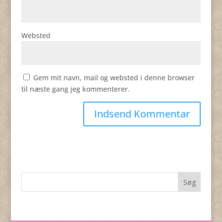
Websted
Gem mit navn, mail og websted i denne browser
til næste gang jeg kommenterer.