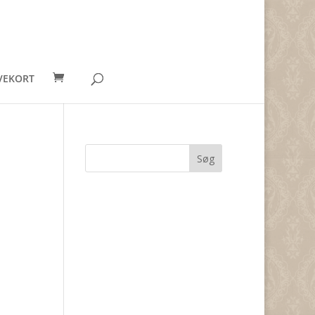
VEKORT