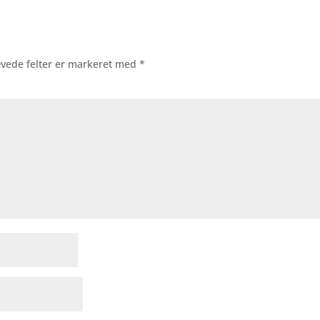
vede felter er markeret med
*