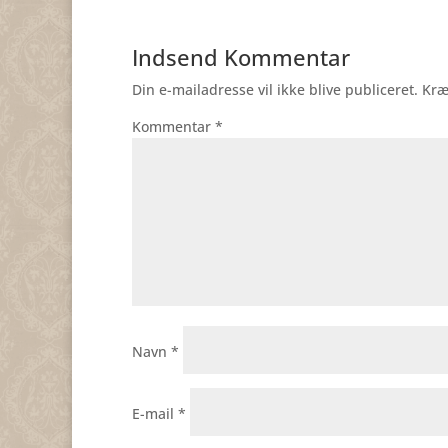
Indsend Kommentar
Din e-mailadresse vil ikke blive publiceret.
Kræ
Kommentar
*
Navn
*
E-mail
*