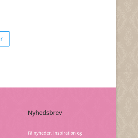
Nyhedsbrev
Få nyheder, inspiration og