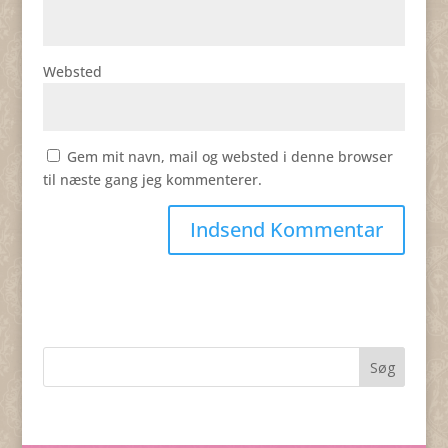
Websted
Gem mit navn, mail og websted i denne browser
til næste gang jeg kommenterer.