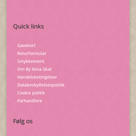
Quick links
Gavekort
Returformular
Smykkeevent
Om By Nina Skat
Handelsbetingelser
Databeskyttelsespolitik
Cookie politik
Forhandlere
Følg os