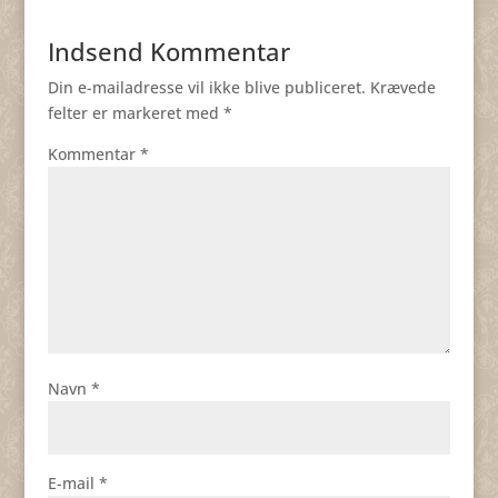
Indsend Kommentar
Din e-mailadresse vil ikke blive publiceret.
Krævede
felter er markeret med
*
Kommentar
*
Navn
*
E-mail
*