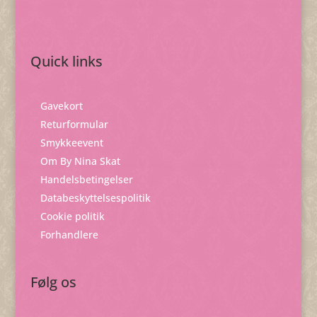
Quick links
Gavekort
Returformular
Smykkeevent
Om By Nina Skat
Handelsbetingelser
Databeskyttelsespolitik
Cookie politik
Forhandlere
Følg os