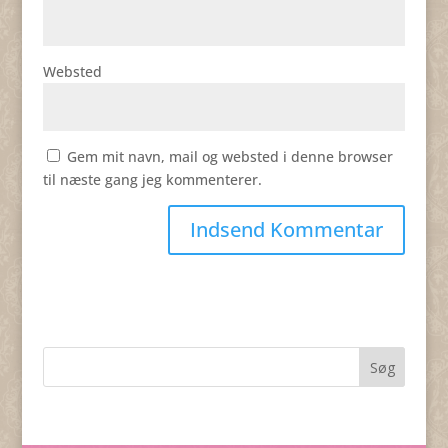
Websted
Gem mit navn, mail og websted i denne browser
til næste gang jeg kommenterer.