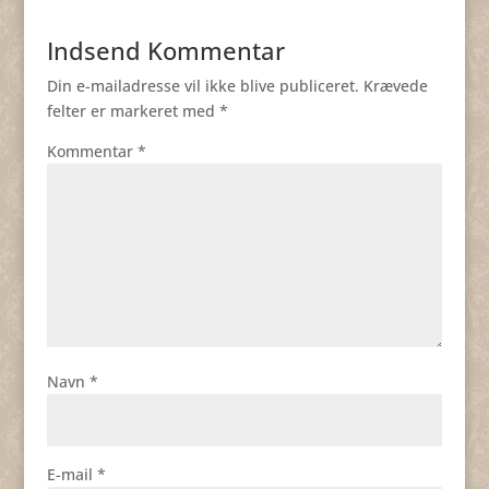
Indsend Kommentar
Din e-mailadresse vil ikke blive publiceret.
Krævede
felter er markeret med
*
Kommentar
*
Navn
*
E-mail
*