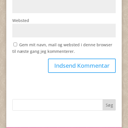
Websted
Gem mit navn, mail og websted i denne browser
til næste gang jeg kommenterer.