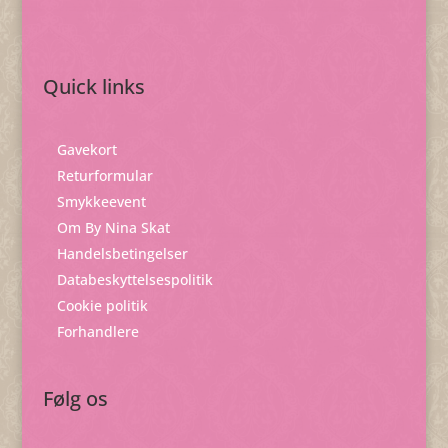
Quick links
Gavekort
Returformular
Smykkeevent
Om By Nina Skat
Handelsbetingelser
Databeskyttelsespolitik
Cookie politik
Forhandlere
Følg os