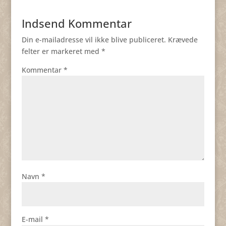
Indsend Kommentar
Din e-mailadresse vil ikke blive publiceret.
Krævede
felter er markeret med
*
Kommentar
*
Navn
*
E-mail
*