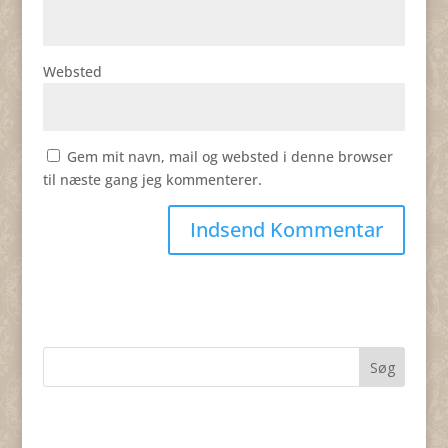
Websted
Gem mit navn, mail og websted i denne browser
til næste gang jeg kommenterer.