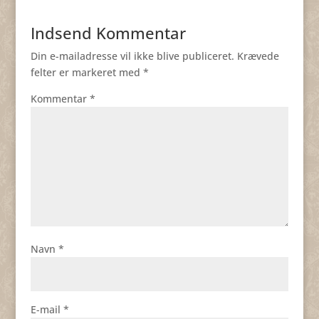
Indsend Kommentar
Din e-mailadresse vil ikke blive publiceret.
Krævede
felter er markeret med
*
Kommentar
*
Navn
*
E-mail
*