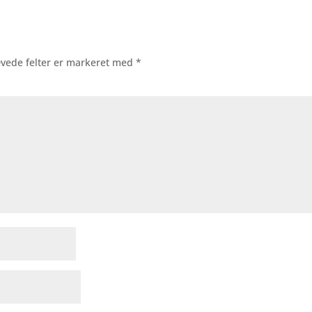
vede felter er markeret med
*