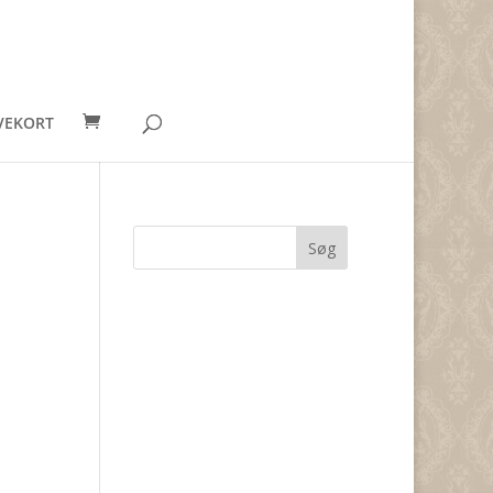
VEKORT