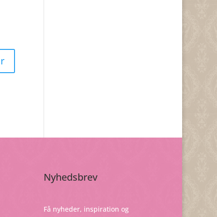
Nyhedsbrev
Få nyheder, inspiration og