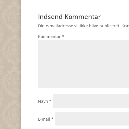
Indsend Kommentar
Din e-mailadresse vil ikke blive publiceret.
Kræ
Kommentar
*
Navn
*
E-mail
*