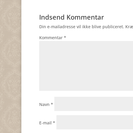
Indsend Kommentar
Din e-mailadresse vil ikke blive publiceret.
Kræ
Kommentar
*
Navn
*
E-mail
*