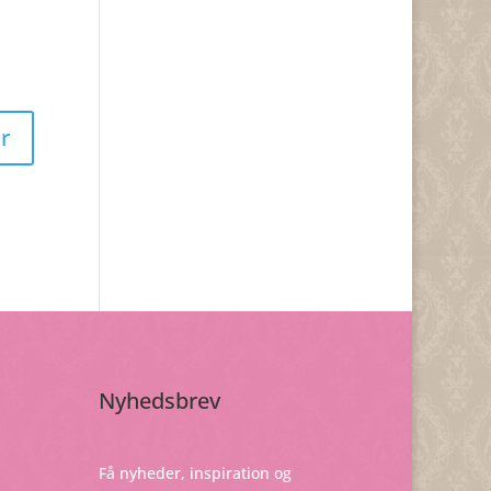
Nyhedsbrev
Få nyheder, inspiration og