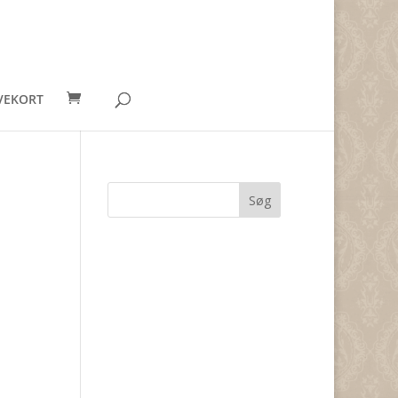
VEKORT