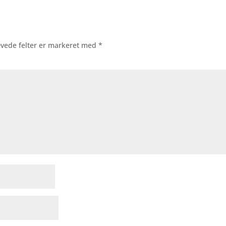
vede felter er markeret med
*