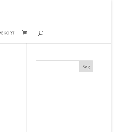
VEKORT