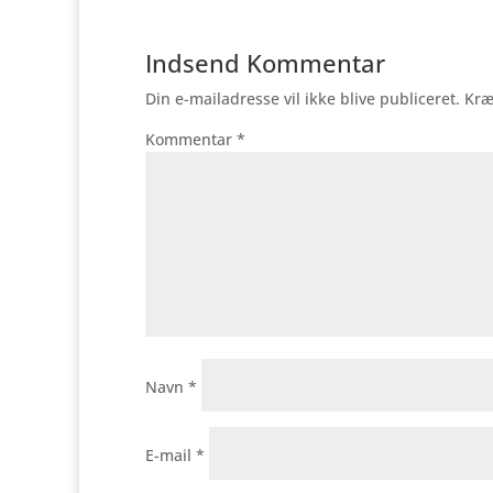
Indsend Kommentar
Din e-mailadresse vil ikke blive publiceret.
Kræ
Kommentar
*
Navn
*
E-mail
*