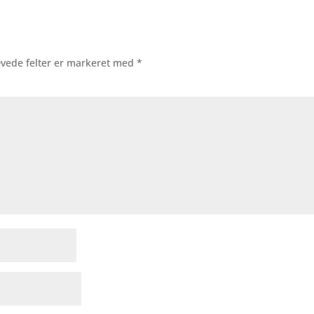
vede felter er markeret med
*