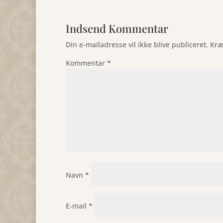
Indsend Kommentar
Din e-mailadresse vil ikke blive publiceret.
Kræ
Kommentar
*
Navn
*
E-mail
*