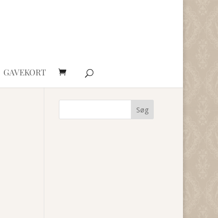
GAVEKORT