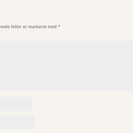
vede felter er markeret med
*