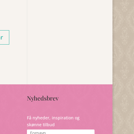
Nyhedsbrev
Få nyheder, inspiration og
skønne tilbud