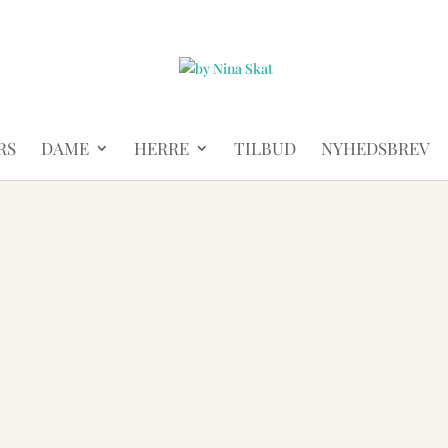
RS
DAME
HERRE
TILBUD
NYHEDSBREV