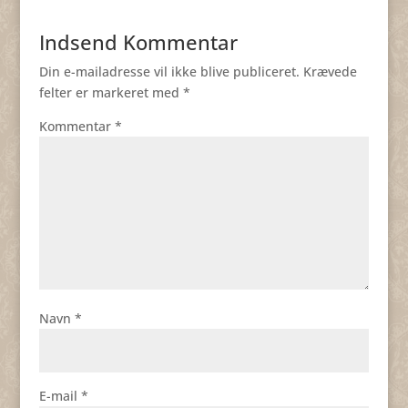
Indsend Kommentar
Din e-mailadresse vil ikke blive publiceret.
Krævede
felter er markeret med
*
Kommentar
*
Navn
*
E-mail
*