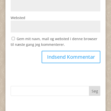
Websted
Gem mit navn, mail og websted i denne browser
til næste gang jeg kommenterer.