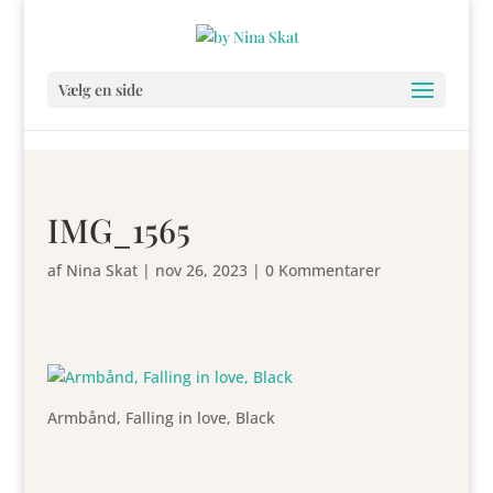
Vælg en side
IMG_1565
af
Nina Skat
|
nov 26, 2023
|
0 Kommentarer
Armbånd, Falling in love, Black