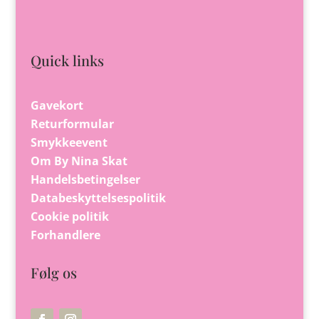
Quick links
Gavekort
Returformular
Smykkeevent
Om By Nina Skat
Handelsbetingelser
Databeskyttelsespolitik
Cookie politik
Forhandlere
Følg os