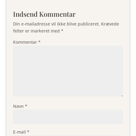
Indsend Kommentar
Din e-mailadresse vil ikke blive publiceret.
Krævede
felter er markeret med
*
Kommentar
*
Navn
*
E-mail
*