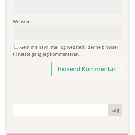
Websted
Gem mit navn, mail og websted i denne browser
til næste gang jeg kommenterer.