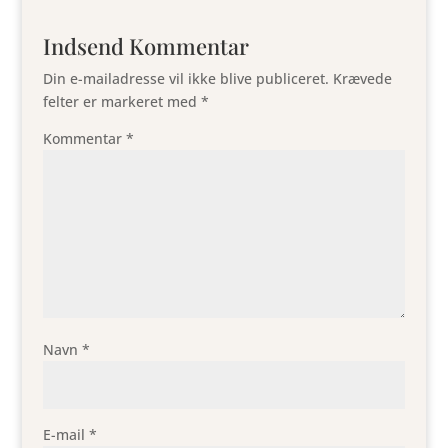
Indsend Kommentar
Din e-mailadresse vil ikke blive publiceret.
Krævede
felter er markeret med
*
Kommentar
*
Navn
*
E-mail
*