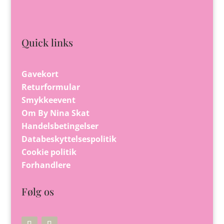
Quick links
Gavekort
Returformular
Smykkeevent
Om By Nina Skat
Handelsbetingelser
Databeskyttelsespolitik
Cookie politik
Forhandlere
Følg os