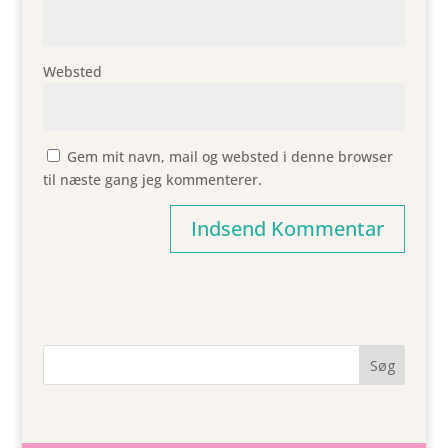
Websted
Gem mit navn, mail og websted i denne browser
til næste gang jeg kommenterer.