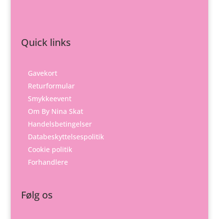
Quick links
Gavekort
Returformular
Smykkeevent
Om By Nina Skat
Handelsbetingelser
Databeskyttelsespolitik
Cookie politik
Forhandlere
Følg os