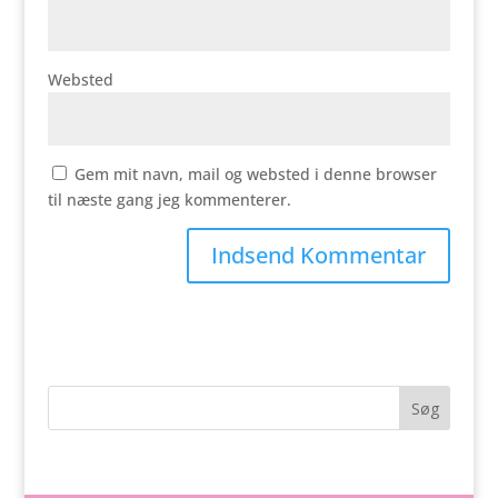
Websted
Gem mit navn, mail og websted i denne browser
til næste gang jeg kommenterer.