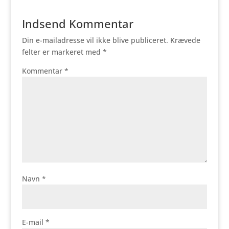
Indsend Kommentar
Din e-mailadresse vil ikke blive publiceret.
Krævede
felter er markeret med
*
Kommentar
*
Navn
*
E-mail
*