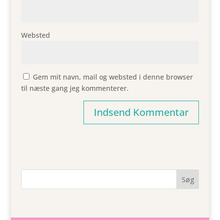
Websted
Gem mit navn, mail og websted i denne browser
til næste gang jeg kommenterer.