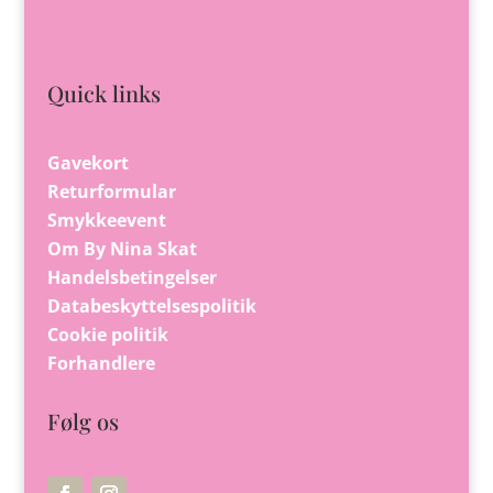
Quick links
Gavekort
Returformular
Smykkeevent
Om By Nina Skat
Handelsbetingelser
Databeskyttelsespolitik
Cookie politik
Forhandlere
Følg os