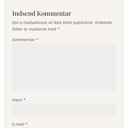
Indsend Kommentar
Din e-mailadresse vil ikke blive publiceret.
Krævede
felter er markeret med
*
Kommentar
*
Navn
*
E-mail
*