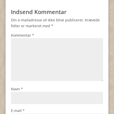
Indsend Kommentar
Din e-mailadresse vil ikke blive publiceret.
Krævede
felter er markeret med
*
Kommentar
*
Navn
*
E-mail
*