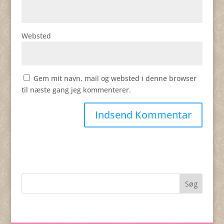
Websted
Gem mit navn, mail og websted i denne browser
til næste gang jeg kommenterer.