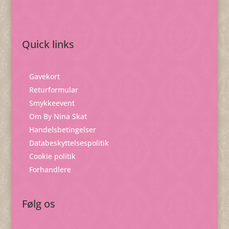
Quick links
Gavekort
Returformular
Smykkeevent
Om By Nina Skat
Handelsbetingelser
Databeskyttelsespolitik
Cookie politik
Forhandlere
Følg os