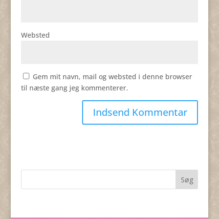
Websted
Gem mit navn, mail og websted i denne browser
til næste gang jeg kommenterer.