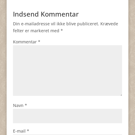
Indsend Kommentar
Din e-mailadresse vil ikke blive publiceret.
Krævede
felter er markeret med
*
Kommentar
*
Navn
*
E-mail
*