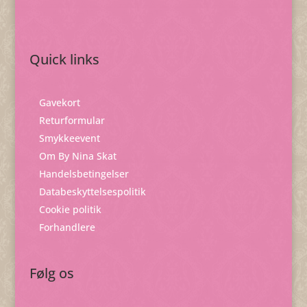
Quick links
Gavekort
Returformular
Smykkeevent
Om By Nina Skat
Handelsbetingelser
Databeskyttelsespolitik
Cookie politik
Forhandlere
Følg os