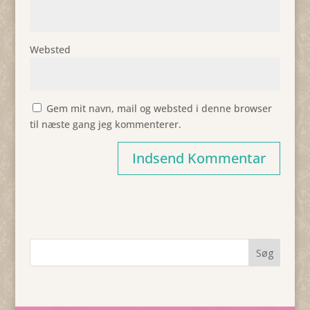
Websted
Gem mit navn, mail og websted i denne browser
til næste gang jeg kommenterer.