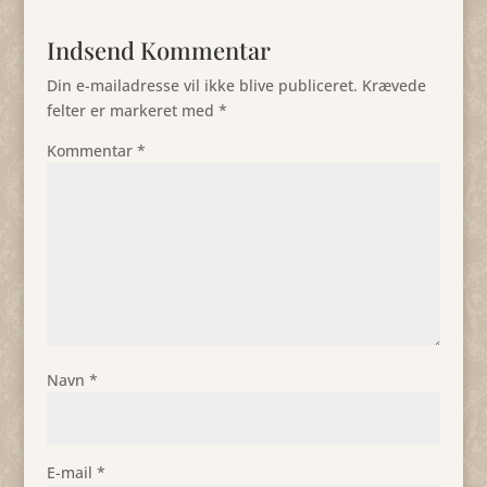
Indsend Kommentar
Din e-mailadresse vil ikke blive publiceret.
Krævede
felter er markeret med
*
Kommentar
*
Navn
*
E-mail
*