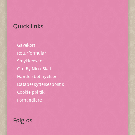
Quick links
Gavekort
Returformular
Smykkeevent
Om By Nina Skat
Handelsbetingelser
Databeskyttelsespolitik
Cookie politik
Forhandlere
Følg os