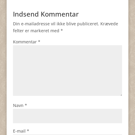
Indsend Kommentar
Din e-mailadresse vil ikke blive publiceret.
Krævede
felter er markeret med
*
Kommentar
*
Navn
*
E-mail
*