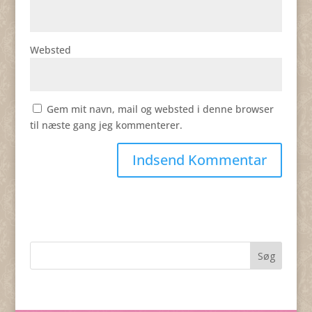
Websted
Gem mit navn, mail og websted i denne browser
til næste gang jeg kommenterer.