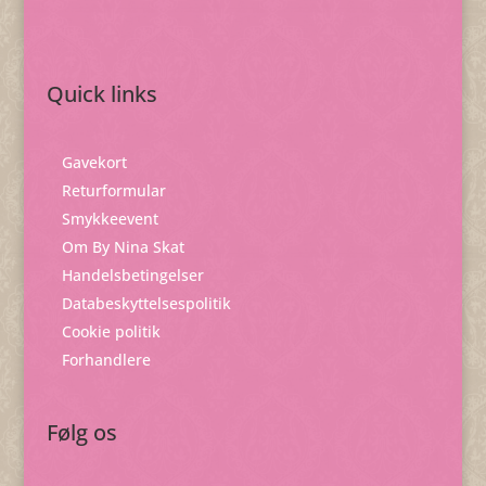
Quick links
Gavekort
Returformular
Smykkeevent
Om By Nina Skat
Handelsbetingelser
Databeskyttelsespolitik
Cookie politik
Forhandlere
Følg os