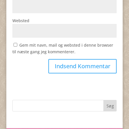
Websted
Gem mit navn, mail og websted i denne browser
til næste gang jeg kommenterer.