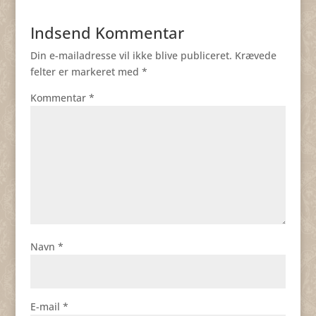
Indsend Kommentar
Din e-mailadresse vil ikke blive publiceret.
Krævede
felter er markeret med
*
Kommentar
*
Navn
*
E-mail
*