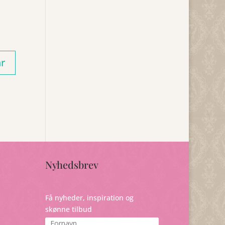
Nyhedsbrev
Få nyheder, inspiration og
skønne tilbud