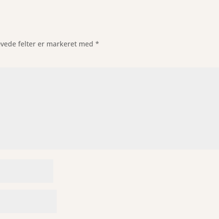
vede felter er markeret med
*