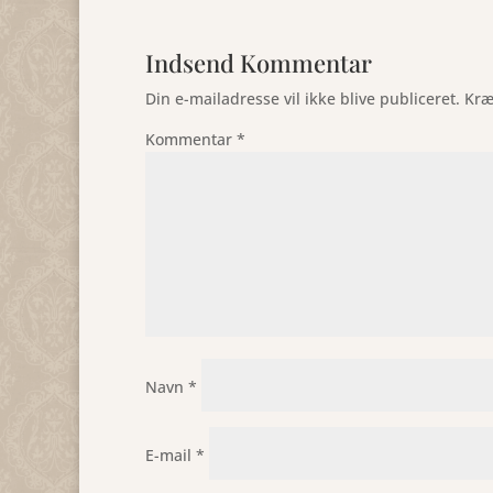
Indsend Kommentar
Din e-mailadresse vil ikke blive publiceret.
Kræ
Kommentar
*
Navn
*
E-mail
*