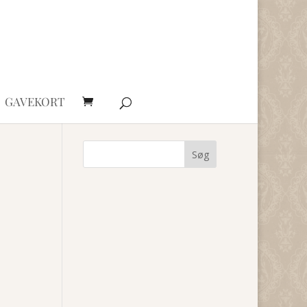
GAVEKORT