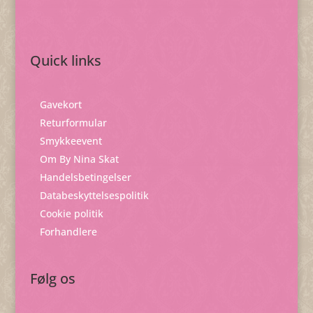
Quick links
Gavekort
Returformular
Smykkeevent
Om By Nina Skat
Handelsbetingelser
Databeskyttelsespolitik
Cookie politik
Forhandlere
Følg os