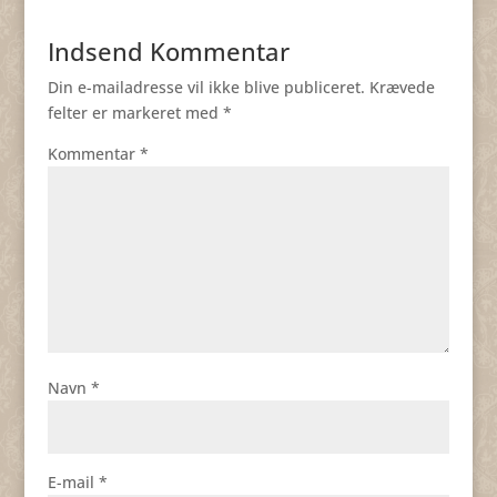
Indsend Kommentar
Din e-mailadresse vil ikke blive publiceret.
Krævede
felter er markeret med
*
Kommentar
*
Navn
*
E-mail
*