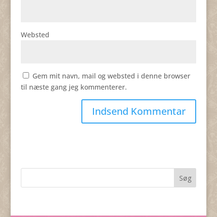
Websted
Gem mit navn, mail og websted i denne browser
til næste gang jeg kommenterer.