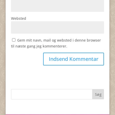
Websted
Gem mit navn, mail og websted i denne browser
til næste gang jeg kommenterer.