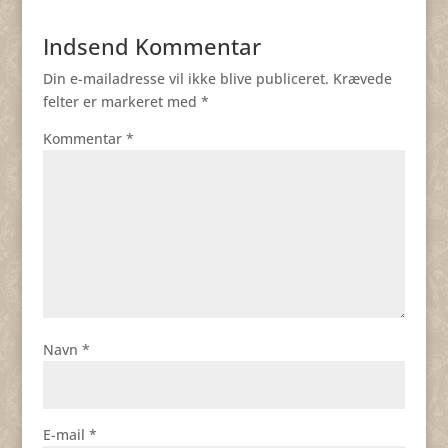
Indsend Kommentar
Din e-mailadresse vil ikke blive publiceret.
Krævede
felter er markeret med
*
Kommentar
*
Navn
*
E-mail
*