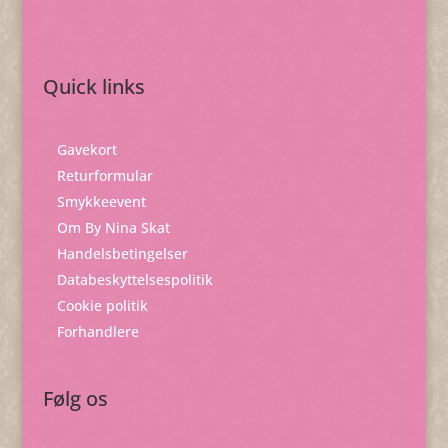
Quick links
Gavekort
Returformular
Smykkeevent
Om By Nina Skat
Handelsbetingelser
Databeskyttelsespolitik
Cookie politik
Forhandlere
Følg os