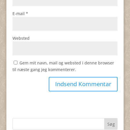
E-mail
*
Websted
Gem mit navn, mail og websted i denne browser
til næste gang jeg kommenterer.