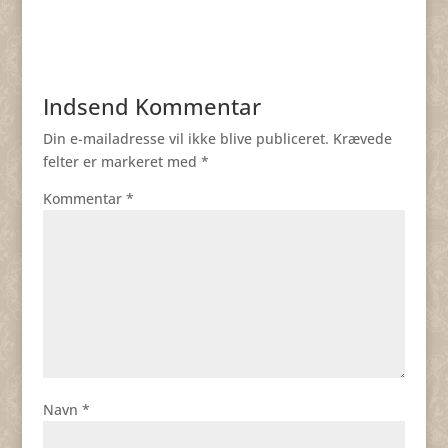
Indsend Kommentar
Din e-mailadresse vil ikke blive publiceret.
Krævede
felter er markeret med
*
Kommentar
*
Navn
*