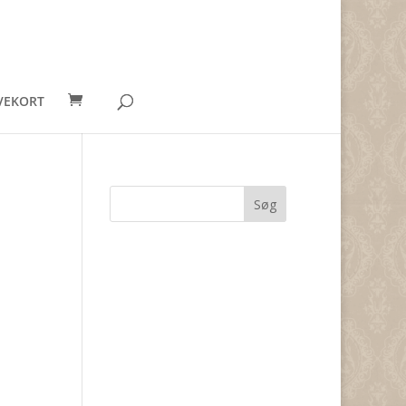
VEKORT