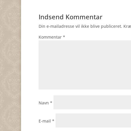
Indsend Kommentar
Din e-mailadresse vil ikke blive publiceret.
Kræ
Kommentar
*
Navn
*
E-mail
*