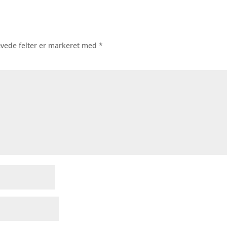
vede felter er markeret med
*