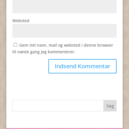
Websted
Gem mit navn, mail og websted i denne browser
til næste gang jeg kommenterer.