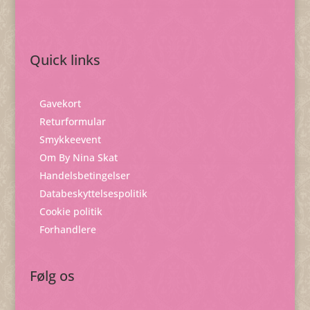
Quick links
Gavekort
Returformular
Smykkeevent
Om By Nina Skat
Handelsbetingelser
Databeskyttelsespolitik
Cookie politik
Forhandlere
Følg os