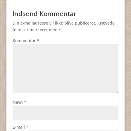
Indsend Kommentar
Din e-mailadresse vil ikke blive publiceret.
Krævede
felter er markeret med
*
Kommentar
*
Navn
*
E-mail
*