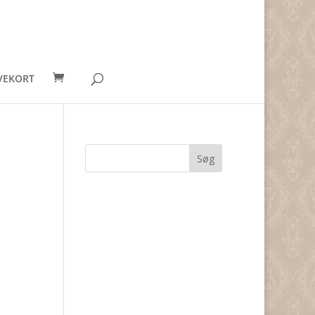
VEKORT