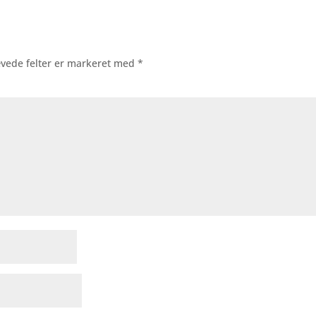
vede felter er markeret med
*