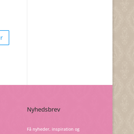
Nyhedsbrev
Få nyheder, inspiration og