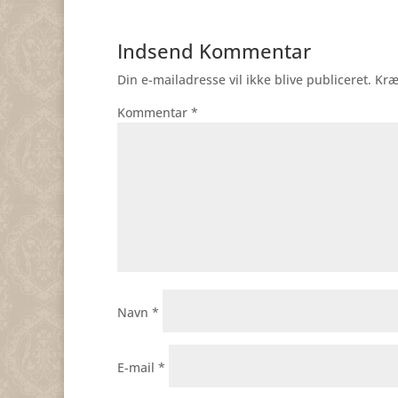
Indsend Kommentar
Din e-mailadresse vil ikke blive publiceret.
Kræ
Kommentar
*
Navn
*
E-mail
*