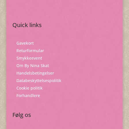
Quick links
Gavekort
Returformular
Smykkeevent
Om By Nina Skat
Handelsbetingelser
Databeskyttelsespolitik
Cookie politik
Forhandlere
Følg os