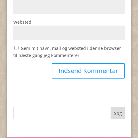
Websted
Gem mit navn, mail og websted i denne browser
til næste gang jeg kommenterer.