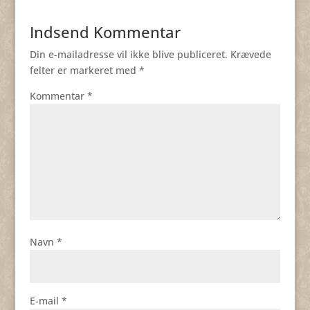
Indsend Kommentar
Din e-mailadresse vil ikke blive publiceret.
Krævede
felter er markeret med
*
Kommentar
*
Navn
*
E-mail
*