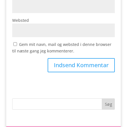
Websted
Gem mit navn, mail og websted i denne browser
til næste gang jeg kommenterer.