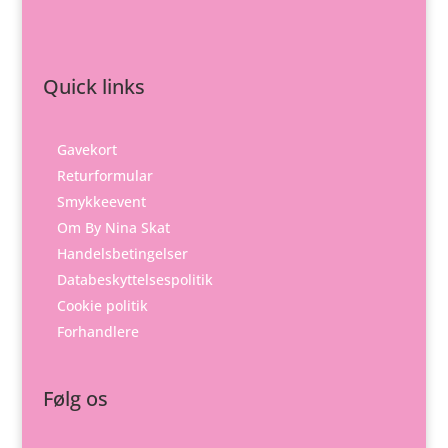
Quick links
Gavekort
Returformular
Smykkeevent
Om By Nina Skat
Handelsbetingelser
Databeskyttelsespolitik
Cookie politik
Forhandlere
Følg os