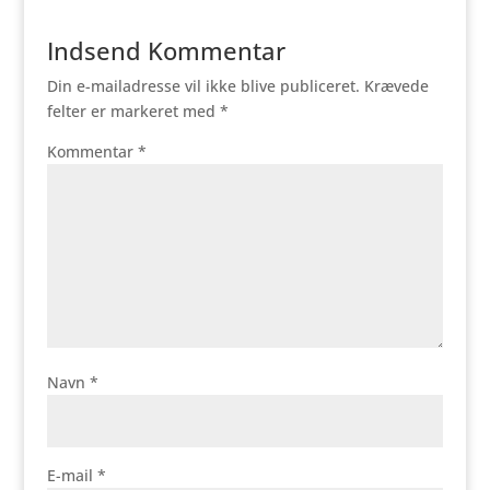
Indsend Kommentar
Din e-mailadresse vil ikke blive publiceret.
Krævede
felter er markeret med
*
Kommentar
*
Navn
*
E-mail
*