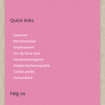
Quick links
Gavekort
Returformular
Smykkeevent
Om By Nina Skat
Handelsbetingelser
Databeskyttelsespolitik
Cookie politik
Forhandlere
Følg os