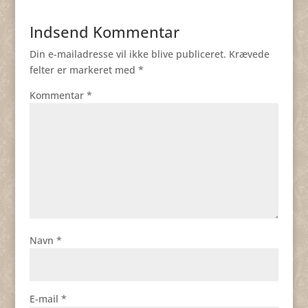
Indsend Kommentar
Din e-mailadresse vil ikke blive publiceret.
Krævede
felter er markeret med
*
Kommentar
*
Navn
*
E-mail
*