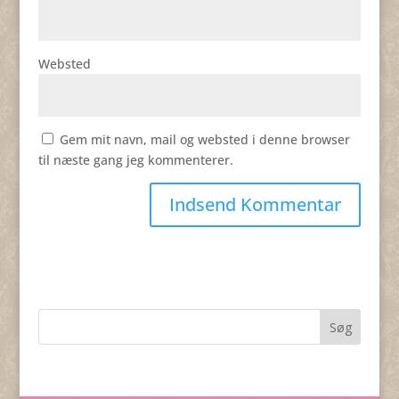
Websted
Gem mit navn, mail og websted i denne browser
til næste gang jeg kommenterer.