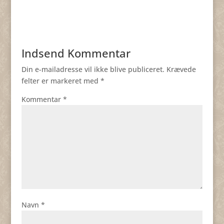
Indsend Kommentar
Din e-mailadresse vil ikke blive publiceret.
Krævede
felter er markeret med
*
Kommentar
*
Navn
*