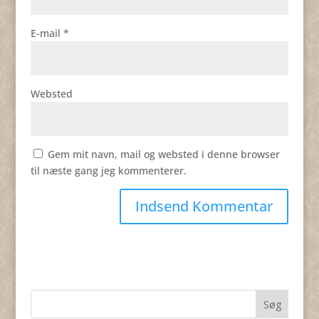
E-mail
*
Websted
Gem mit navn, mail og websted i denne browser
til næste gang jeg kommenterer.