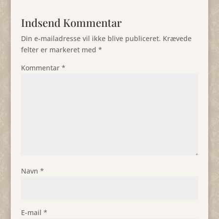
Indsend Kommentar
Din e-mailadresse vil ikke blive publiceret.
Krævede
felter er markeret med
*
Kommentar
*
Navn
*
E-mail
*