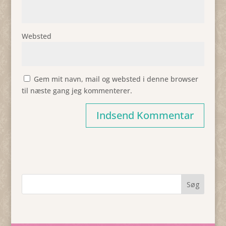
Websted
Gem mit navn, mail og websted i denne browser
til næste gang jeg kommenterer.