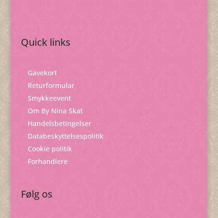
Quick links
Gavekort
Returformular
Smykkeevent
Om By Nina Skat
Handelsbetingelser
Databeskyttelsespolitik
Cookie politik
Forhandlere
Følg os