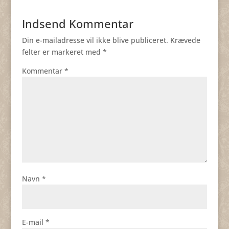
Indsend Kommentar
Din e-mailadresse vil ikke blive publiceret.
Krævede
felter er markeret med
*
Kommentar
*
Navn
*
E-mail
*