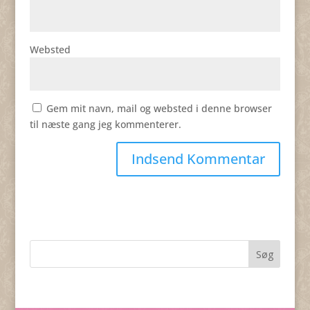
Websted
Gem mit navn, mail og websted i denne browser
til næste gang jeg kommenterer.