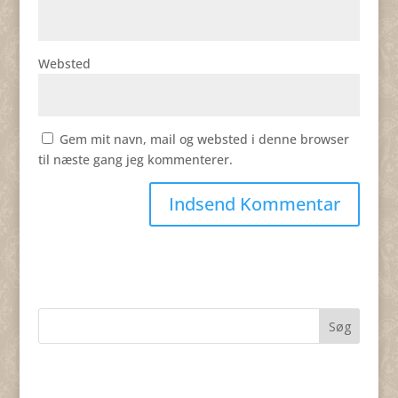
Websted
Gem mit navn, mail og websted i denne browser
til næste gang jeg kommenterer.