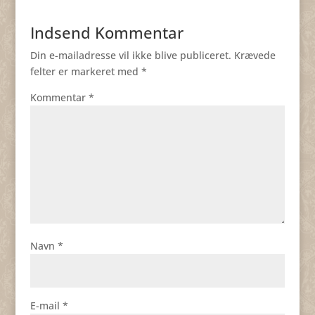
Indsend Kommentar
Din e-mailadresse vil ikke blive publiceret.
Krævede
felter er markeret med
*
Kommentar
*
Navn
*
E-mail
*