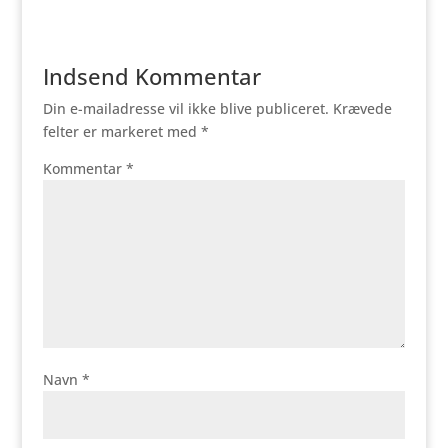
Indsend Kommentar
Din e-mailadresse vil ikke blive publiceret.
Krævede
felter er markeret med
*
Kommentar
*
Navn
*