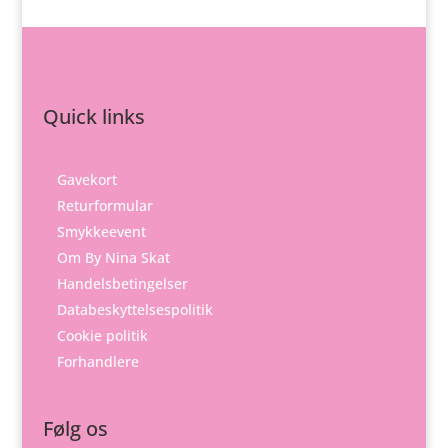
Quick links
Gavekort
Returformular
Smykkeevent
Om By Nina Skat
Handelsbetingelser
Databeskyttelsespolitik
Cookie politik
Forhandlere
Følg os