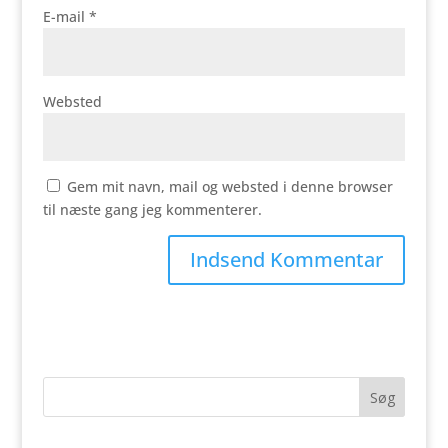
E-mail
*
Websted
Gem mit navn, mail og websted i denne browser
til næste gang jeg kommenterer.