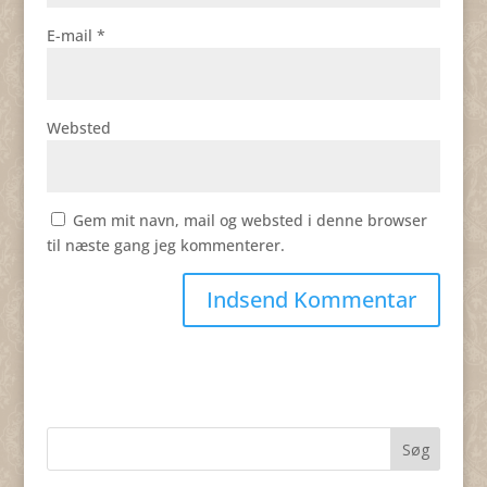
E-mail
*
Websted
Gem mit navn, mail og websted i denne browser
til næste gang jeg kommenterer.