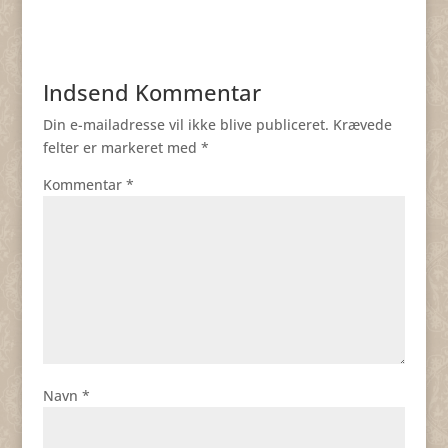
Indsend Kommentar
Din e-mailadresse vil ikke blive publiceret.
Krævede
felter er markeret med
*
Kommentar
*
Navn
*