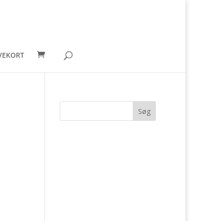
VEKORT