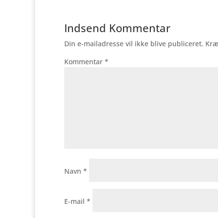
Indsend Kommentar
Din e-mailadresse vil ikke blive publiceret.
Kræ
Kommentar
*
Navn
*
E-mail
*