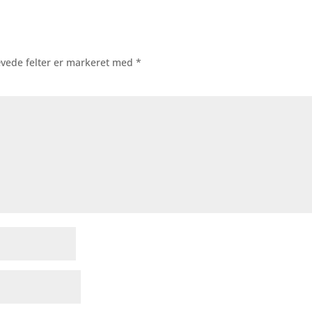
vede felter er markeret med
*