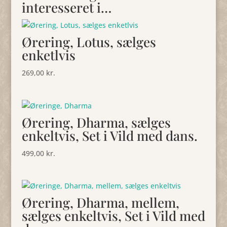
interesseret i…
Ørering, Lotus, sælges
enketlvis
269,00
kr.
Ørering, Dharma, sælges
enkeltvis, Set i Vild med dans.
499,00
kr.
Ørering, Dharma, mellem,
sælges enkeltvis, Set i Vild med