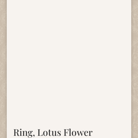
Ring, Lotus Flower