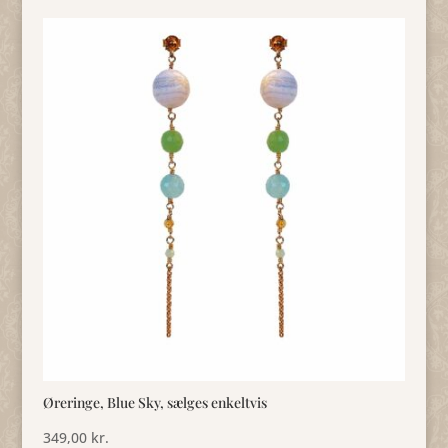
Øreringe, Blue Sky, sælges enkeltvis
349,00
kr.