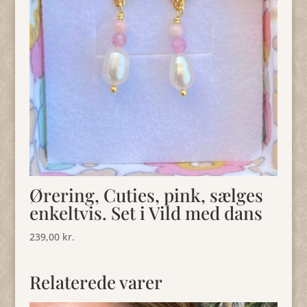
Ørering, Cuties, pink, sælges
enkeltvis. Set i Vild med dans
239,00
kr.
Relaterede varer