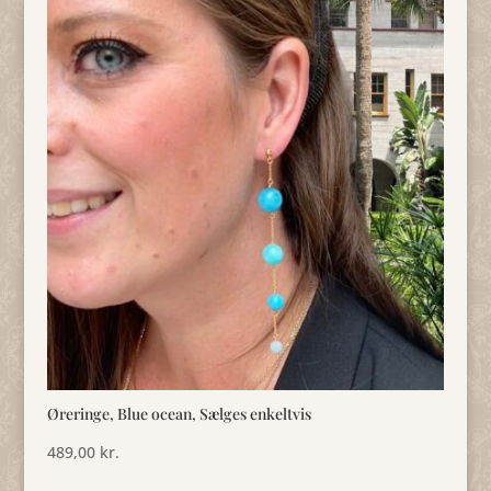
Øreringe, Blue ocean, Sælges enkeltvis
489,00
kr.