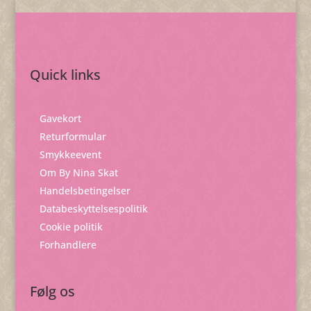
Quick links
Gavekort
Returformular
Smykkeevent
Om By Nina Skat
Handelsbetingelser
Databeskyttelsespolitik
Cookie politik
Forhandlere
Følg os