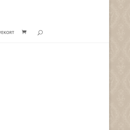
VEKORT