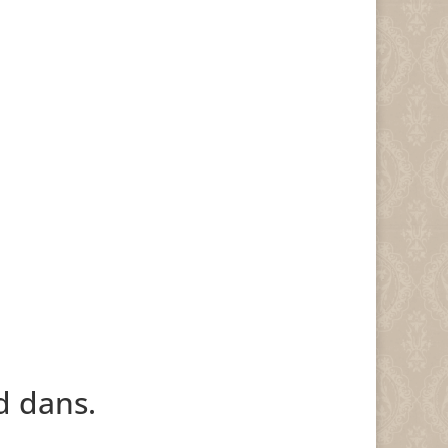
ed dans.