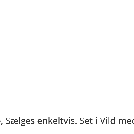
e, Sælges enkeltvis. Set i Vild m